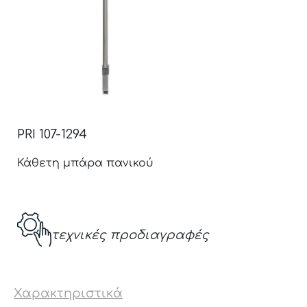
PRI 107-1294
Κάθετη μπάρα πανικού
τεχνικές προδιαγραφές
Χαρακτηριστικά