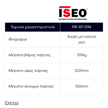
Τεχνικά χαρακτηριστικά
PRI 107-1294
Βαφή μεταλλική
Φινίρισμα
γκρί
Μέγιστο βάρος πόρτας
200kg
Μέγιστο ύψος πόρτας
2520mm
Μέγιστο άνοιγμα πόρτας
1320mm
Extras