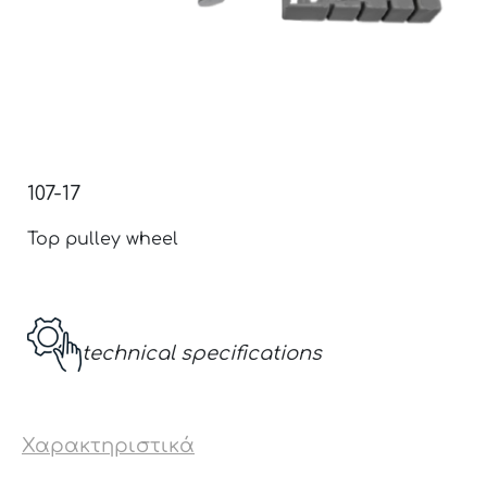
107-17
Top pulley wheel
technical specifications
Χαρακτηριστικά