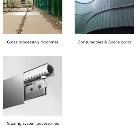
Glass processing machines
Consumables & Spare parts
Glazing system accessories