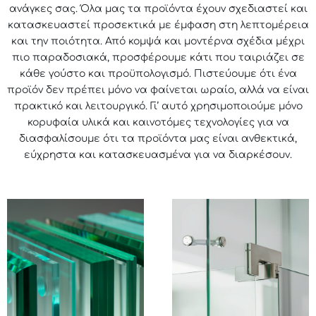
ανάγκες σας. Όλα μας τα προϊόντα έχουν σχεδιαστεί και
κατασκευαστεί προσεκτικά με έμφαση στη λεπτομέρεια
και την ποιότητα. Από κομψά και μοντέρνα σχέδια μέχρι
πιο παραδοσιακά, προσφέρουμε κάτι που ταιριάζει σε
κάθε γούστο και προϋπολογισμό. Πιστεύουμε ότι ένα
προϊόν δεν πρέπει μόνο να φαίνεται ωραίο, αλλά να είναι
πρακτικό και λειτουργικό. Γι’ αυτό χρησιμοποιούμε μόνο
κορυφαία υλικά και καινοτόμες τεχνολογίες για να
διασφαλίσουμε ότι τα προϊόντα μας είναι ανθεκτικά,
εύχρηστα και κατασκευασμένα για να διαρκέσουν.