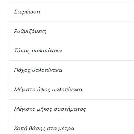
Στερέωση
Ρυθμιζόμενη
Τύπος υαλοπίνακα
Πάχος υαλοπίνακα
Μέγιστο ύψος υαλοπίνακα
Μέγιστο μήκος συστήματος
Κοπή βάσης στα μέτρα