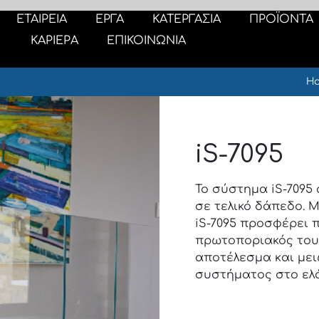
ΕΤΑΙΡΕΙΑ
ΕΡΓΑ
ΚΑΤΕΡΓΑΣΙΑ
ΠΡΟΪΟΝΤΑ
ΚΑΡΙΕΡΑ
ΕΠΙΚΟΙΝΩΝΙΑ
H
iS-7095
Το σύστημα iS-7095
σε τελικό δάπεδο. 
iS-7095 προσφέρει 
πρωτοποριακός του 
αποτέλεσμα και μει
συστήματος στο ελά