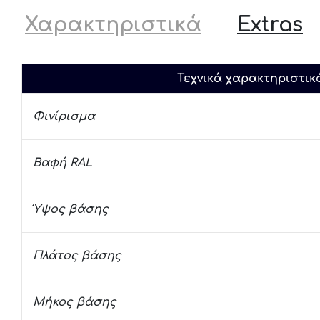
Χαρακτηριστικά
Extras
Τεχνικά χαρακτηριστικ
Φινίρισμα
Βαφή RAL
Ύψος βάσης
Πλάτος βάσης
Μήκος βάσης