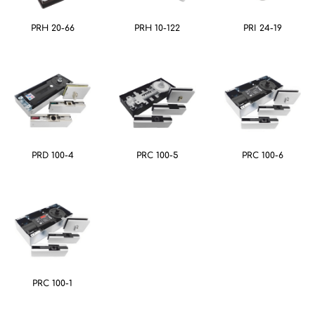
PRH 20-66
PRH 10-122
PRI 24-19
PRD 100-4
PRC 100-5
PRC 100-6
PRC 100-1