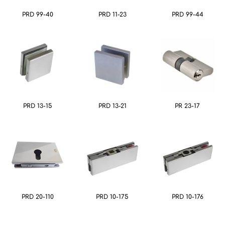
PRD 99-40
PRD 11-23
PRD 99-44
PRD 13-15
PRD 13-21
PR 23-17
PRD 20-110
PRD 10-175
PRD 10-176