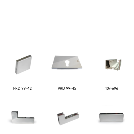
PRD 99-42
PRD 99-45
107-696