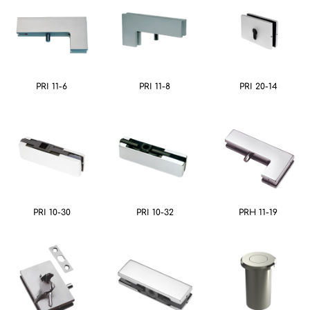
PRI 11-6
PRI 11-8
PRI 20-14
PRI 10-30
PRI 10-32
PRH 11-19